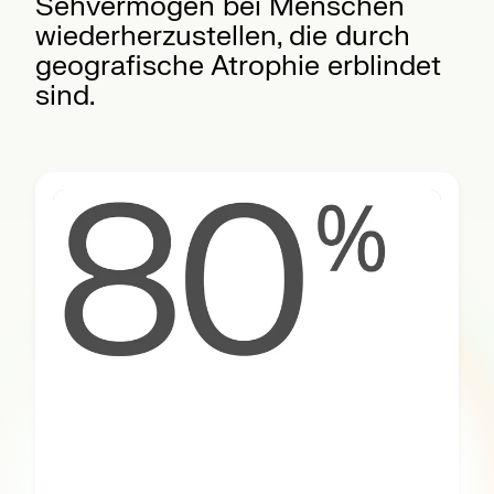
Sehvermögen bei Menschen
wiederherzustellen, die durch
geografische Atrophie erblindet
sind.