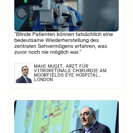
"Blinde Patienten können tatsächlich eine
bedeutsame Wiederherstellung des
zentralen Sehvermögens erfahren, was
zuvor noch nie möglich war."
MAHI MUQIT, ARZT FÜR
VITRORETINALE CHIRURGIE AM
MOORFIELDS EYE HOSPITAL,
LONDON