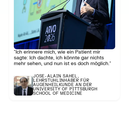
"Ich erinnere mich, wie ein Patient mir
sagte: Ich dachte, ich könnte gar nichts
mehr sehen, und nun ist es doch möglich."
JOSE-ALAIN SAHEL,
LEHRSTUHLINHABER FÜR
AUGENHEILKUNDE AN DER
UNIVERSITY OF PITTSBURGH
SCHOOL OF MEDICINE
DIE PRIMA-
GESCHICHTE