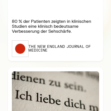
80 % der Patienten zeigten in klinischen
Studien eine klinisch bedeutsame
Verbesserung der Sehschärfe.
THE NEW ENGLAND JOURNAL OF
MEDICINE