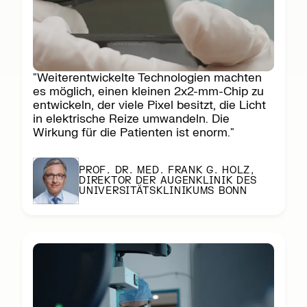
"Weiterentwickelte Technologien machten
es möglich, einen kleinen 2x2-mm-Chip zu
entwickeln, der viele Pixel besitzt, die Licht
in elektrische Reize umwandeln. Die
Wirkung für die Patienten ist enorm."
PROF. DR. MED. FRANK G. HOLZ,
DIREKTOR DER AUGENKLINIK DES
UNIVERSITÄTSKLINIKUMS BONN