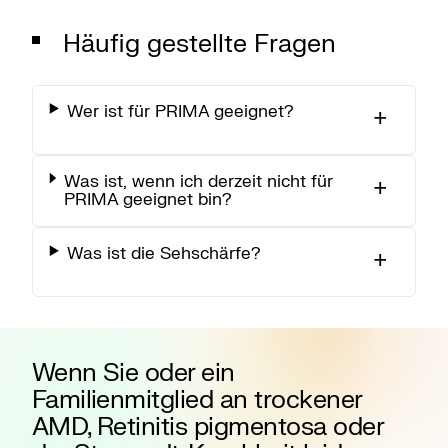
Häufig gestellte Fragen
Wer ist für PRIMA geeignet?
Was ist, wenn ich derzeit nicht für
PRIMA geeignet bin?
Was ist die Sehschärfe?
Wenn Sie oder ein
Familienmitglied an trockener
AMD, Retinitis pigmentosa oder