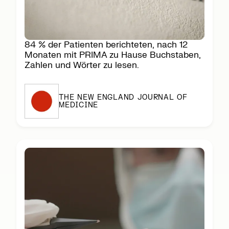
84 % der Patienten berichteten, nach 12
Monaten mit PRIMA zu Hause Buchstaben,
Zahlen und Wörter zu lesen.
THE NEW ENGLAND JOURNAL OF
MEDICINE