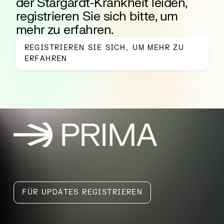
der Stargardt-Krankheit leiden,
registrieren Sie sich bitte, um
mehr zu erfahren.
REGISTRIEREN SIE SICH, UM MEHR ZU
ERFAHREN
PRIMA, Startseite
FÜR UPDATES REGISTRIEREN