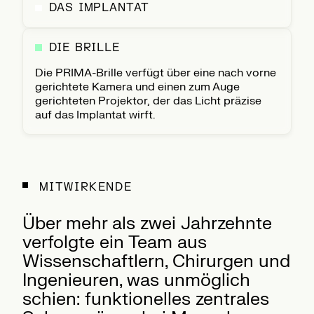
DAS IMPLANTAT
DIE BRILLE
Die PRIMA-Brille verfügt über eine nach vorne
gerichtete Kamera und einen zum Auge
gerichteten Projektor, der das Licht präzise
auf das Implantat wirft.
MITWIRKENDE
Über mehr als zwei Jahrzehnte
verfolgte ein Team aus
Wissenschaftlern, Chirurgen und
Ingenieuren, was unmöglich
schien: funktionelles zentrales